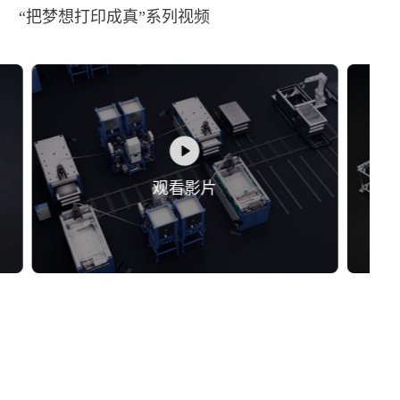
“把梦想打印成真”系列视频
观看影片