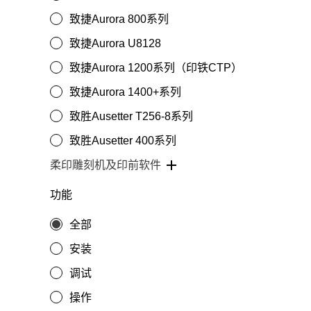
致捷Aurora 800系列
致捷Aurora U8128
致捷Aurora 1200系列（印铁CTP）
致捷Aurora 1400+系列
致胜Ausetter T256-8系列
致胜Ausetter 400系列
柔印雕刻机及印前软件
功能
全部
安装
调试
操作