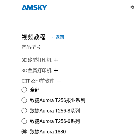
喷
视频教程
←返回
产品型号
3D砂型打印机
3D金属打印机
CTP及印前软件
全部
致捷Aurora T256报业系列
致捷Aurora T256-8系列
致捷Aurora T256-6系列
致捷Aurora 1880