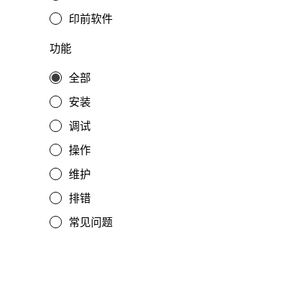
印前软件
功能
全部
安装
调试
操作
维护
排错
常见问题