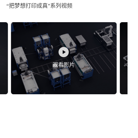
“把梦想打印成真”系列视频
观看影片